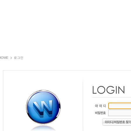
HOME
로그인